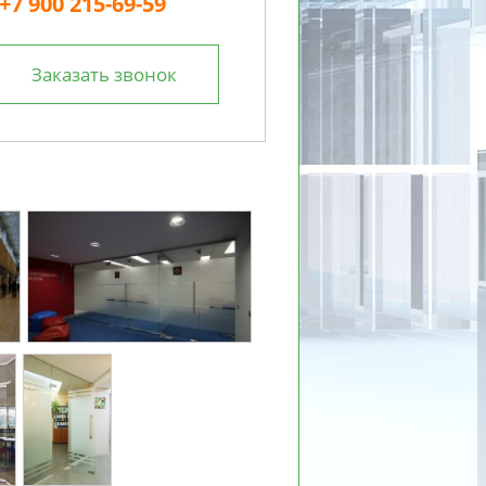
 +7 900 215-69-59
Заказать звонок