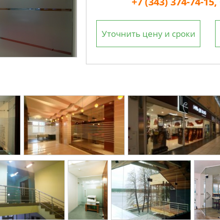
+7 (343) 374-74-15,
Уточнить цену и сроки