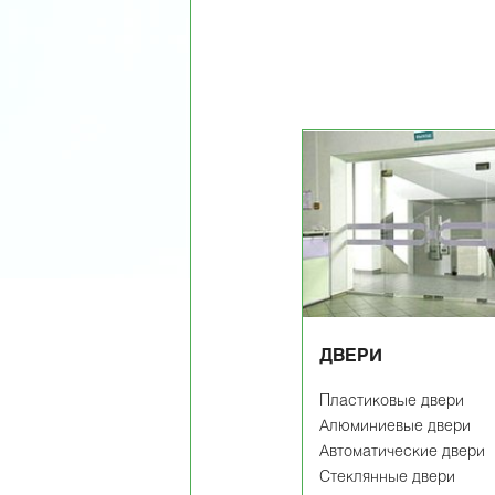
ДВЕРИ
Пластиковые двери
Алюминиевые двери
Автоматические двери
Стеклянные двери