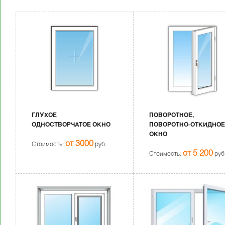
ГЛУХОЕ
ПОВОРОТНОЕ,
ОДНОСТВОРЧАТОЕ ОКНО
ПОВОРОТНО-ОТКИДНО
ОКНО
от 3000
Стоимость:
руб.
от 5 200
Стоимость:
руб