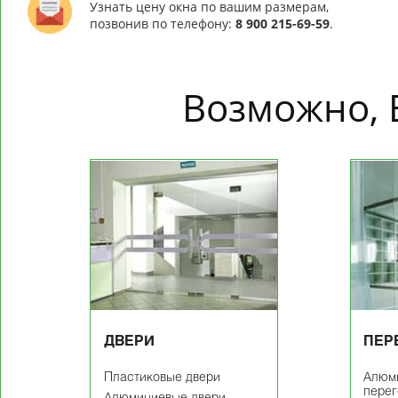
Узнать цену окна по вашим размерам,
позвонив по телефону:
8 900 215-69-59
.
Возможно, 
ДВЕРИ
ПЕР
Пластиковые двери
Алюм
пере