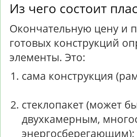
Из чего состоит пла
Окончательную цену и п
готовых конструкций о
элементы. Это:
сама конструкция (рам
стеклопакет (может б
двухкамерным, много
энергосберегающим);