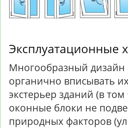
Эксплуатационные х
Многообразный дизайн 
органично вписывать их
экстерьер зданий (в том
оконные блоки не подве
природных факторов (ул