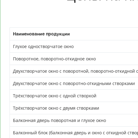
Наименование продукции
Глухое одностворчатое окно
Поворотное, поворотно-откидное окно
Двухстворчатое окно с поворотной, поворотно-откидной 
Двухстворчатое окно с поворотно-откидными створками
Трёхстворчатое окно с одной створкой
Трёхстворчатое окно с двумя створками
Балконная дверь поворотная и глухое окно
Балконный блок (балконная дверь и окно с откидной ство