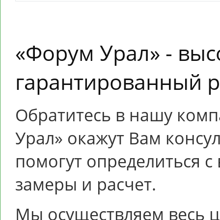
«Форум Урал» - выс
гарантированный р
Обратитесь в нашу ком
Урал» окажут Вам консу
помогут определиться с
замеры и расчет.
Мы осуществляем весь ци