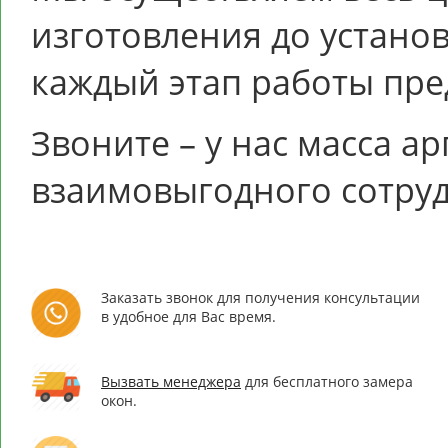
изготовления до установ
каждый этап работы пре
Звоните – у нас масса а
взаимовыгодного сотруд
Заказать звонок для получения консультации
в удобное для Вас время.
Вызвать менеджера
для бесплатного замера
окон.