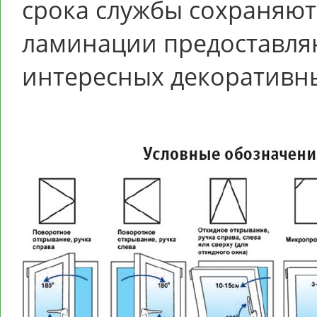
срока службы сохраняют
ламинации предоставля
интересных декоративн