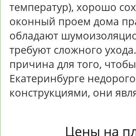
температур), хорошо со
оконный проем дома пр
обладают шумоизоляцио
требуют сложного ухода.
причина для того, чтобы
Екатеринбурге недорого
конструкциями, они явл
Цены на п