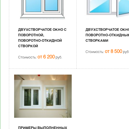
ДВУХСТВОРЧАТОЕ ОКНО С
ДВУХСТВОРЧАТОЕ ОКН
ПОВОРОТНОЙ,
ПОВОРОТНО-ОТКИДНЫ
ПОВОРОТНО-ОТКИДНОЙ
СТВОРКАМИ
СТВОРКОЙ
от 8 500
Стоимость:
руб
от 6 200
Стоимость:
руб.
ПРИМЕРЫ ВЫПОЛНЕННЫХ