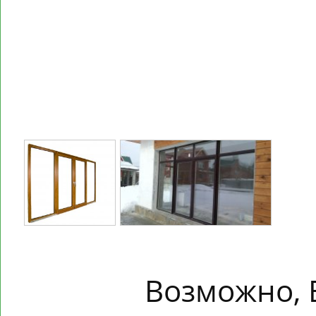
Возможно, 