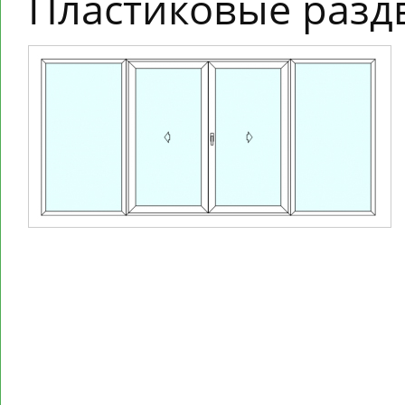
Пластиковые разд