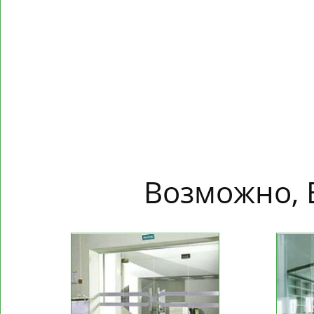
Возможно, 