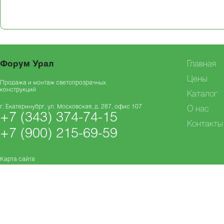
Форум Урал
Главная
Цены
Продажа и монтаж светопрозрачных
конструкций
Каталог
г. Екатеринубрг, ул. Московская, д. 287, офис 107
О нас
+7 (343) 374-74-15
Контакты
+7 (900) 215-69-59
Карта сайта