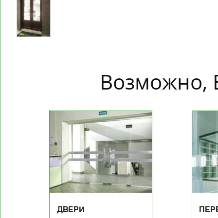
Возможно, 
ДВЕРИ
ПЕР