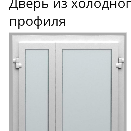
Дверь из холодно
профиля