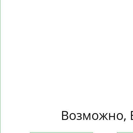
Возможно, 