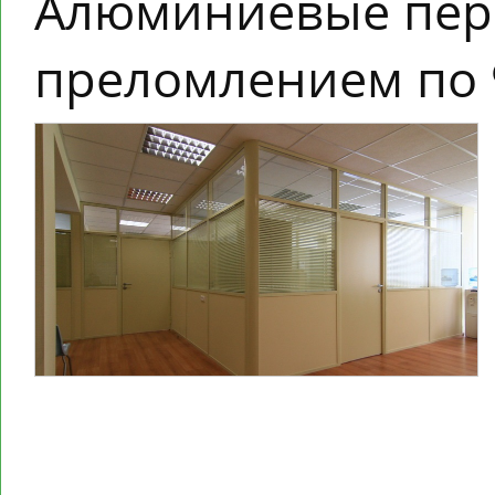
Алюминиевые пер
преломлением по 