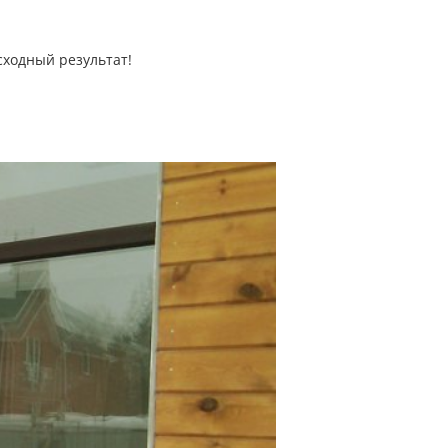
ходный результат!