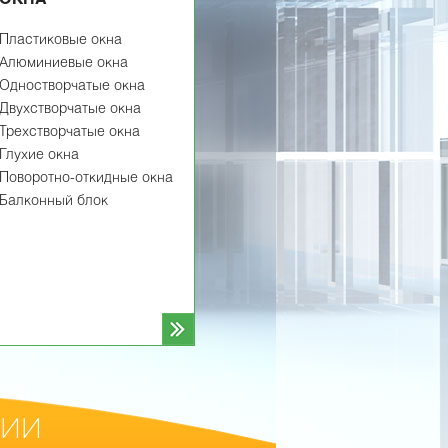
Пластиковые окна
Алюминиевые окна
Одностворчатые окна
Двухстворчатые окна
Трехстворчатые окна
Глухие окна
Поворотно-откидные окна
Балконный блок
ции