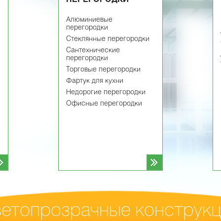
Алюминиевые
перегородки
Cтеклянные перегородки
Сантехнические
перегородки
Торговые перегородки
Фартук для кухни
Недорогие перегородки
Офисные перегородки
етопрозрачные конструк