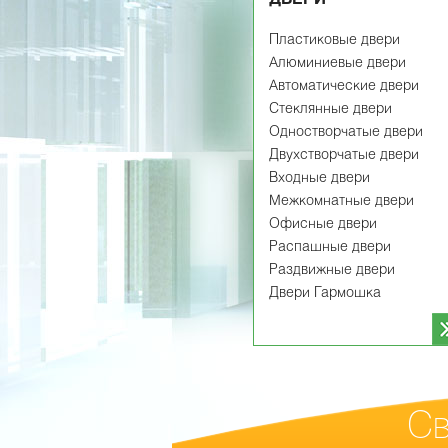
Пластиковые двери
Алюминиевые двери
Автоматические двери
Стеклянные двери
Одностворчатые двери
Двухстворчатые двери
Входные двери
Межкомнатные двери
Офисные двери
Распашные двери
Раздвижные двери
Двери Гармошка
Св