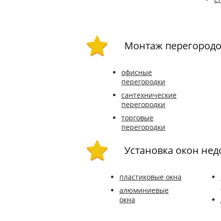
Монтаж перегородо
офисные
перегородки
сантехнические
перегородки
торговые
перегородки
Установка окон нед
пластиковые окна
алюминиевые
окна